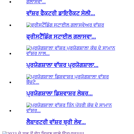
ਵਾੱਸ਼ਰ ਫੈਕਟਰੀ ਡਾਇਰੈਕਟ ਸੇਲੀ...
ਫ੍ਰੀਸਟੈਂਡਿੰਗ ਸਟਾਈਲ ਗਲਾਸਵਾ...
ਪ੍ਰਯੋਗਸ਼ਾਲਾ ਵਾੱਸ਼ਰ ਪ੍ਰਯੋਗਸ਼ਾਲਾ...
ਪ੍ਰਯੋਗਸ਼ਾਲਾ ਡਿਸ਼ਵਾਸ਼ਰ ਲੇਬਰ...
ਲੈਬਾਰਟਰੀ ਵਾੱਸ਼ਰ ਥ੍ਰੀ ਲੇਵ...