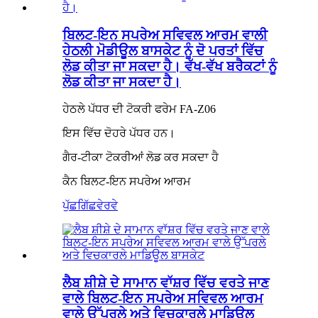
ਬਿਲਟ-ਇਨ ਸਪਰੇਅ ਸਵਿਵਲ ਆਰਮ ਵਾਲੀ
ਹੇਠਲੀ ਮੋਡੀਊਲ ਬਾਸਕੇਟ ਨੂੰ ਦੋ ਪਰਤਾਂ ਵਿੱਚ
ਲੋਡ ਕੀਤਾ ਜਾ ਸਕਦਾ ਹੈ। ਵੱਖ-ਵੱਖ ਬਰੈਕਟਾਂ ਨੂੰ
ਲੋਡ ਕੀਤਾ ਜਾ ਸਕਦਾ ਹੈ।
ਹੇਠਲੇ ਪੱਧਰ ਦੀ ਟੋਕਰੀ ਫਰੇਮ FA-Z06
ਇਸ ਵਿੱਚ ਦੋਹਰੇ ਪੱਧਰ ਹਨ।
ਗੈਰ-ਟੀਕਾ ਟੋਕਰੀਆਂ ਲੋਡ ਕਰ ਸਕਦਾ ਹੈ
ਕੈਨ ਬਿਲਟ-ਇਨ ਸਪਰੇਅ ਆਰਮ
ਪੁੱਛਗਿੱਛ
ਵੇਰਵੇ
ਲੈਬ ਸ਼ੀਸ਼ੇ ਦੇ ਸਾਮਾਨ ਵਾੱਸ਼ਰ ਵਿੱਚ ਵਰਤੇ ਜਾਣ
ਵਾਲੇ ਬਿਲਟ-ਇਨ ਸਪਰੇਅ ਸਵਿਵਲ ਆਰਮ
ਵਾਲੇ ਉੱਪਰਲੇ ਅਤੇ ਵਿਚਕਾਰਲੇ ਮਾਡਿਊਲ